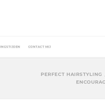
INGSTIJDEN
CONTACT MIJ
PERFECT HAIRSTYLING
ENCOURAG