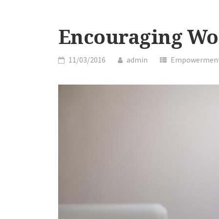
Encouraging Wo
11/03/2016
admin
Empowermen