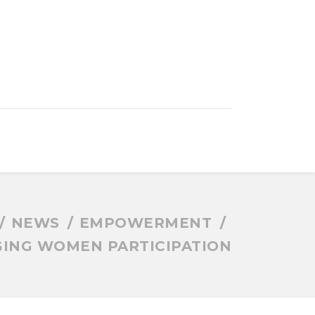
NEWS
EMPOWERMENT
ING WOMEN PARTICIPATION